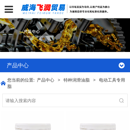
产品中心
您当前的位置:
产品中心
>
特种润滑油脂
>
电动工具专用
脂