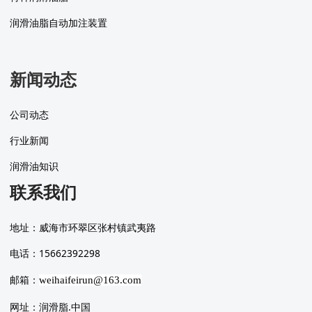
润滑油脂自动加注装置
新闻动态
公司动态
行业新闻
润滑油知识
联系我们
地址：威海市环翠区张村镇武夷路
电话：15662392298
邮箱：
weihaifeirun@163.com
网址：润滑脂.中国