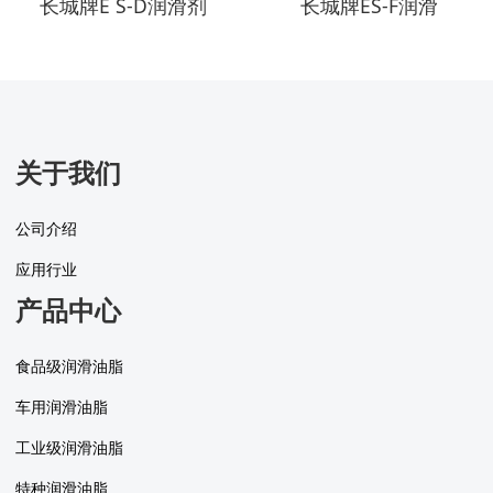
长城牌E S-D润滑剂
长城牌ES-F润滑
关于我们
公司介绍
应用行业
产品中心
食品级润滑油脂
车用润滑油脂
工业级润滑油脂
特种润滑油脂