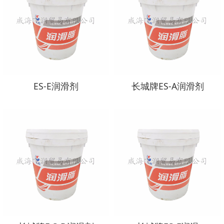
ES-E润滑剂
长城牌ES-A润滑剂