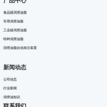
产品中心
食品级润滑油脂
车用润滑油脂
工业级润滑油脂
特种润滑油脂
润滑油脂自动加注装置
新闻动态
公司动态
行业新闻
润滑油知识
联系我们