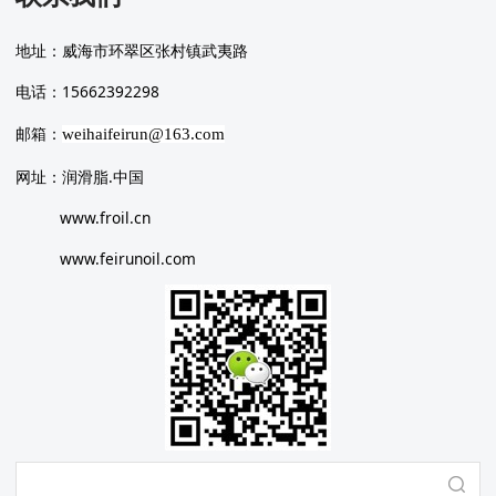
地址：威海市环翠区张村镇武夷路
电话：15662392298
邮箱：
weihaifeirun@163.com
网址：润滑脂.中国
www.froil.cn
www.feirunoil.com