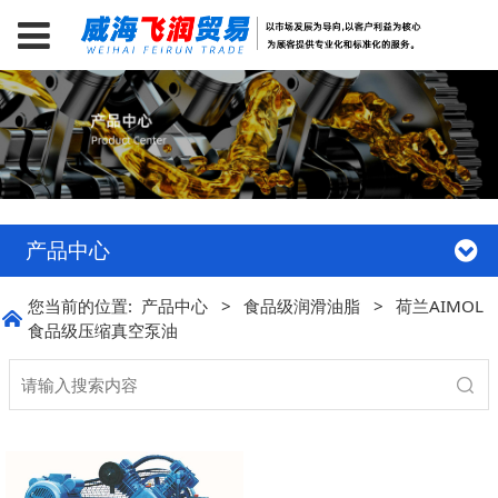
产品中心
您当前的位置:
产品中心
>
食品级润滑油脂
>
荷兰AIMOL
食品级压缩真空泵油