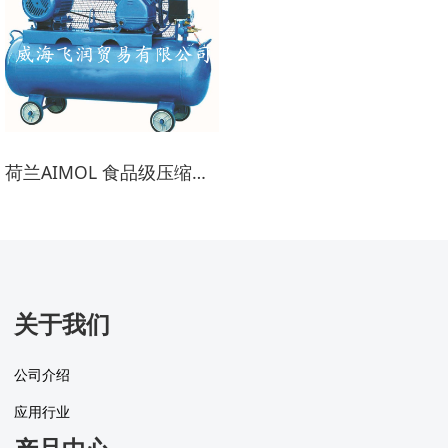
荷兰AIMOL 食品级压缩真空泵油
关于我们
公司介绍
应用行业