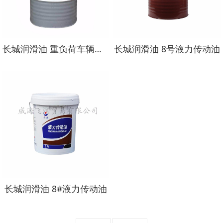
长城润滑油 重负荷车辆齿轮油GL-5 85W/90
长城润滑油 8号液力传动油
长城润滑油 8#液力传动油