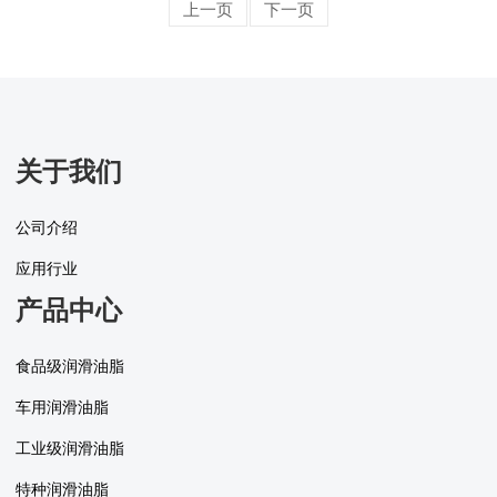
上一页
下一页
关于我们
公司介绍
应用行业
产品中心
食品级润滑油脂
车用润滑油脂
工业级润滑油脂
特种润滑油脂