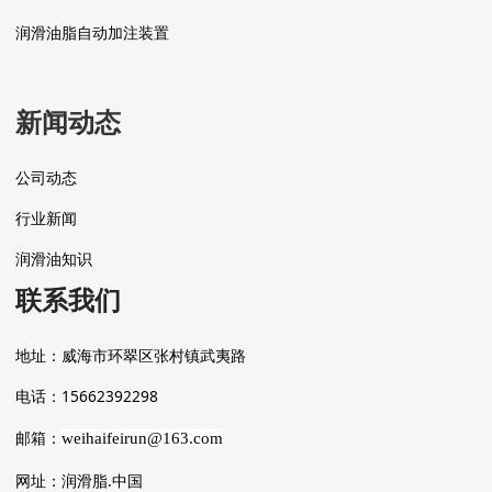
润滑油脂自动加注装置
新闻动态
公司动态
行业新闻
润滑油知识
联系我们
地址：威海市环翠区张村镇武夷路
电话：15662392298
邮箱：
weihaifeirun@163.com
网址：润滑脂.中国