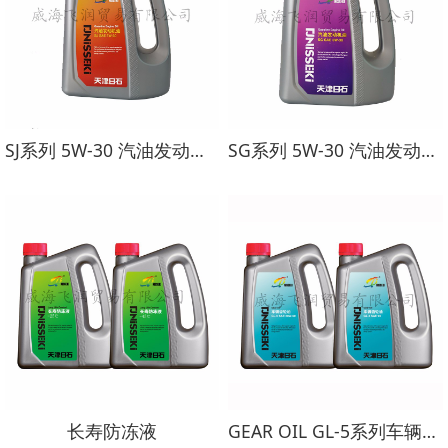
SJ系列 5W-30 汽油发动机油
SG系列 5W-30 汽油发动机油
长寿防冻液
GEAR OIL GL-5系列车辆齿轮油