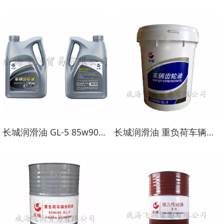
长城润滑油 GL-5 85w90重负荷车辆齿轮油
长城润滑油 重负荷车辆齿轮油GL-5 85W90