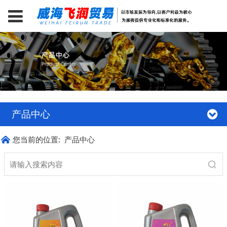
产品中心
您当前的位置:
产品中心